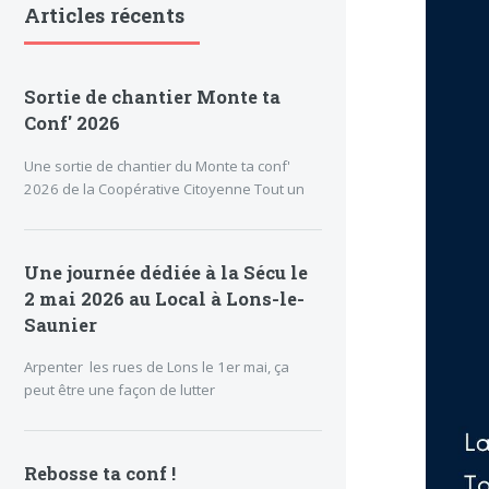
Articles récents
Sortie de chantier Monte ta
Conf' 2026
Une sortie de chantier du Monte ta conf'
2026 de la Coopérative Citoyenne Tout un
Une journée dédiée à la Sécu le
2 mai 2026 au Local à Lons-le-
Saunier
Arpenter les rues de Lons le 1er mai, ça
peut être une façon de lutter
Rebosse ta conf !