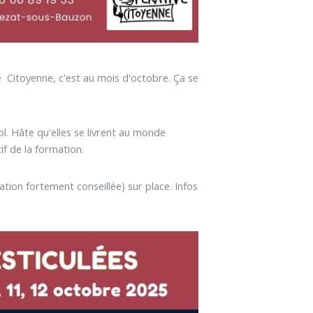
e Citoyenne, c'est au mois d'octobre. Ça se
ol. Hâte qu'elles se livrent au monde
f de la formation.
ation fortement conseillée) sur place. Infos