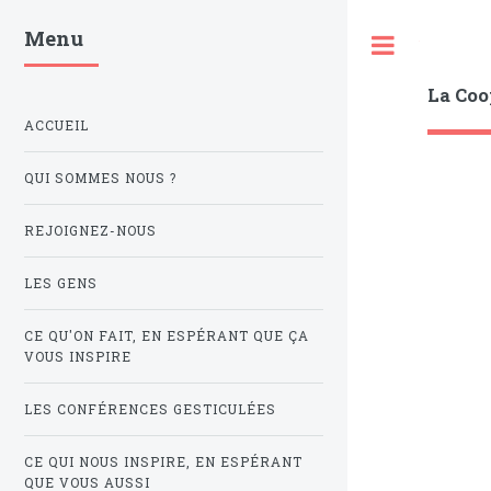
Menu
Toggle
La Coo
ACCUEIL
QUI SOMMES NOUS ?
REJOIGNEZ-NOUS
LES GENS
CE QU'ON FAIT, EN ESPÉRANT QUE ÇA
VOUS INSPIRE
LES CONFÉRENCES GESTICULÉES
CE QUI NOUS INSPIRE, EN ESPÉRANT
QUE VOUS AUSSI