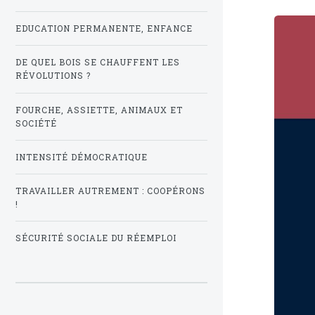
EDUCATION PERMANENTE, ENFANCE
DE QUEL BOIS SE CHAUFFENT LES
RÉVOLUTIONS ?
FOURCHE, ASSIETTE, ANIMAUX ET
SOCIÉTÉ
INTENSITÉ DÉMOCRATIQUE
TRAVAILLER AUTREMENT : COOPÉRONS
!
SÉCURITÉ SOCIALE DU RÉEMPLOI