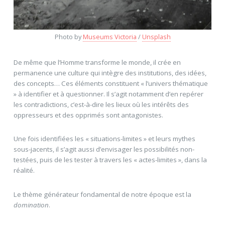
Photo by
Museums Victoria
/
Unsplash
De même que l’Homme transforme le monde, il crée en
permanence une culture qui intègre des institutions, des idées,
des concepts… Ces éléments constituent « l’univers thématique
» à identifier et à questionner. Il s’agit notamment d’en repérer
les contradictions, c’est-à-dire les lieux où les intérêts des
oppresseurs et des opprimés sont antagonistes.
Une fois identifiées les « situations-limites » et leurs mythes
sous-jacents, il s’agit aussi d’envisager les possibilités non-
testées, puis de les tester à travers les « actes-limites », dans la
réalité.
Le thème générateur fondamental de notre époque est la
domination
.