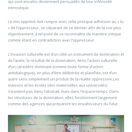
qui sont envahis deviennent persuadés de leur infériorité
intrinsèque.
Le moi opprimé doit rompre avec cette presque adhésion au « tu
» de l’oppresseur, se séparant de ce dernier afin de la voir plus
objectivement, à tel point de se reconnaître de manière critique
comme étant en contradiction avec l’oppresseur.
L’invasion culturelle est d’un côté un instrument de domination et
de l’autre, le résultat de la domination. Ainsi, l’action culturelle
d’un caractère dominant (comme toute forme d’action
antidialogique), en plus d’être délibérée et planifiée, est d’un
autre sens simplement un produit de la réalité oppressive.Les
maisons et les écoles (des maternelles aux universités)
n’existent pas dans l’abstrait, mais dans l’espace-temps. Dans
les structures de la domination, elles fonctionnent largement
comme des agences qui préparent les envahisseurs du futur.