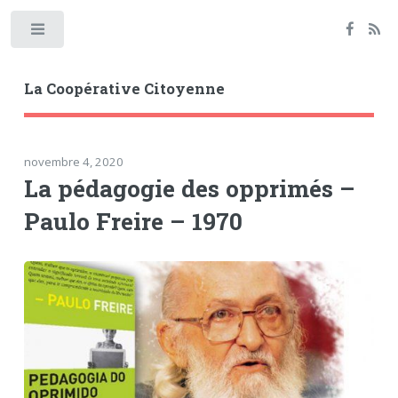
Toggle
La Coopérative Citoyenne
novembre 4, 2020
La pédagogie des opprimés –
Paulo Freire – 1970