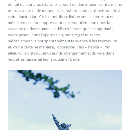
du fait de leur place dans le rapport de domination, sont à même
de construire et de mener les transformations qui mettront fin à
cette domination. Ce faisant, ils se libèreront et libèreront en
même temps leurs oppresseurs de leur aliénation dans la
situation de domination. La difficulté étant que les opprimés,
ayant grandi dans l’oppression, ont intégré tous ses
mécanismes : ils ont spontanément tendance à les reproduire
et, d’une certaine manière, l’oppresseur les « habite ». Par
ailleurs, ils ont souvent peur du changement et du vide dans
lequel les laisserait leur soudaine liberté.