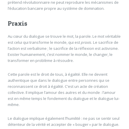
prétend révolutionnaire ne peut reproduire les mécanismes de
l’éducation bancaire propre au système de domination.
Praxis
Au cœur du dialogue se trouve le mot, la parole. Le mot véritable
est celui qui transforme le monde, qui est
praxis
. Le sacrifice de
l’action est verbalisme ; le sacrifice de la réflexion est activisme.
Exister humainement, c’est nommer le monde, le changer, le
transformer en problème à résoudre.
Cette parole est le droit de tous, à égalité. Elle ne devient
authentique que dans le dialogue entre personnes qui se
reconnaissent ce droit à égalité. C’est un acte de création
collective. Il implique l’amour des autres et du monde : l’amour
est en même temps le fondement du dialogue et le dialogue lui-
même.
Le dialogue implique également l’humilité : ne pas se sentir seul
détenteur de la vérité et accepter de « bouger » par le dialogue.