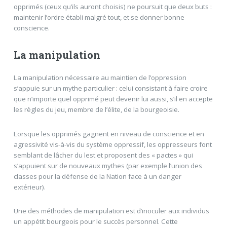
opprimés (ceux qu’ils auront choisis) ne poursuit que deux buts :
maintenir l’ordre établi malgré tout, et se donner bonne
conscience.
La manipulation
La manipulation nécessaire au maintien de l’oppression
s’appuie sur un mythe particulier : celui consistant à faire croire
que n’importe quel opprimé peut devenir lui aussi, s’il en accepte
les règles du jeu, membre de l’élite, de la bourgeoisie.
Lorsque les opprimés gagnent en niveau de conscience et en
agressivité vis-à-vis du système oppressif, les oppresseurs font
semblant de lâcher du lest et proposent des « pactes » qui
s’appuient sur de nouveaux mythes (par exemple l’union des
classes pour la défense de la Nation face à un danger
extérieur).
Une des méthodes de manipulation est d’inoculer aux individus
un appétit bourgeois pour le succès personnel. Cette