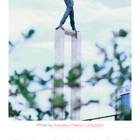
Photo by
Anisetus Palma
/
Unsplash