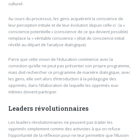
culturel.
Au cours du processus, les gens acquièrent la conscience de
leur perception initiale et de leur évolution depuis celle-ci : la «
conscience potentielle » (conscience de ce qui devient possible)
remplace la « véritable conscience » (état de conscience initial
révélé au départ de l’analyse dialogique).
Parce que cette vision de l’éducation commence avec la
conviction qu’elle ne peut pas présenter son propre programme,
mais doit rechercher ce programme de manière dialogique, avec
les gens, elle sert alors d’introduction à la pédagogie des
opprimés, dans l’élaboration de laquelle les opprimés eux-
mêmes doivent participer.
Leaders révolutionnaires
Les leaders révolutionnaires ne peuvent pas traiter les
opprimés simplement comme des activistes à qui on refuse
l’opportunité de la réflexion pour ne leur permettre que l’illusion